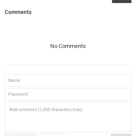
Comments
No Comments